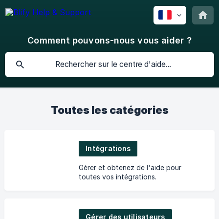
Comment pouvons-nous vous aider ?
Toutes les catégories
Intégrations
Gérer et obtenez de l'aide pour
toutes vos intégrations.
Gérer des utilisateurs